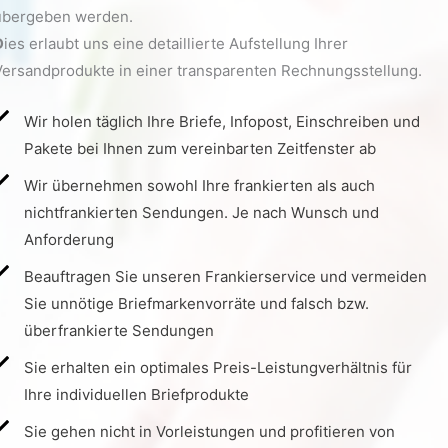
übergeben werden.
D
ies erlaubt uns eine detaillierte Aufstellung Ihrer
Versandprodukte in einer transparenten Rechnungsstellung.
Wir holen täglich Ihre Briefe, Infopost, Einschreiben und
Pakete bei Ihnen zum vereinbarten Zeitfenster ab
Wir übernehmen sowohl Ihre frankierten als auch
nichtfrankierten Sendungen. Je nach Wunsch und
Anforderung
Beauftragen Sie unseren Frankierservice und vermeiden
Sie unnötige Briefmarkenvorräte und falsch bzw.
überfrankierte Sendungen
Sie erhalten ein optimales Preis-Leistungverhältnis für
Ihre individuellen Briefprodukte
Sie gehen nicht in Vorleistungen und profitieren von