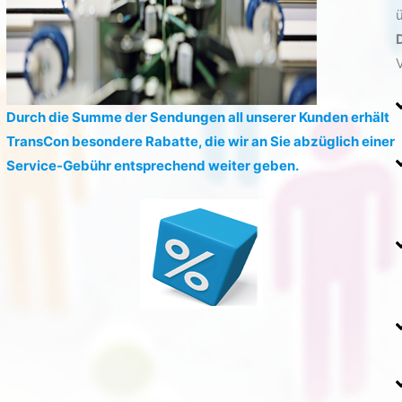
Durch die Summe der Sendungen all unserer Kunden erhält
TransCon besondere Rabatte, die wir an Sie abzüglich einer
Service-Gebühr entsprechend weiter geben.