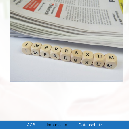
AGB
Impressum
Datenschutz